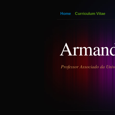
Home
Curriculum Vitae
Armand
Professor Associado da Univ