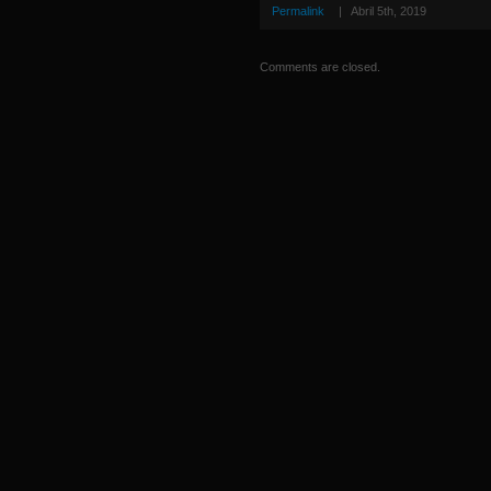
Permalink
|
Abril 5th, 2019
Comments are closed.