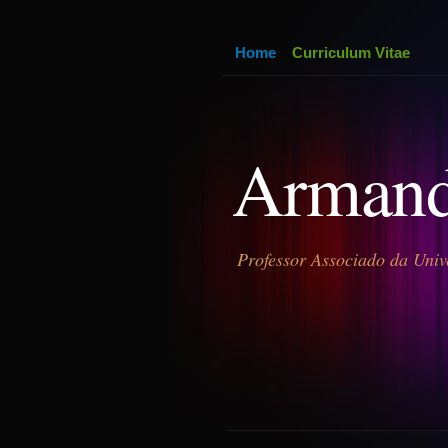
Home
Curriculum Vitae
Armand
Professor Associado da Univ