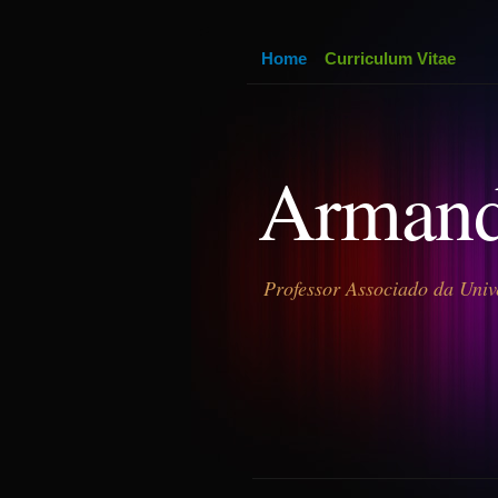
Home
Curriculum Vitae
Armand
Professor Associado da Univ