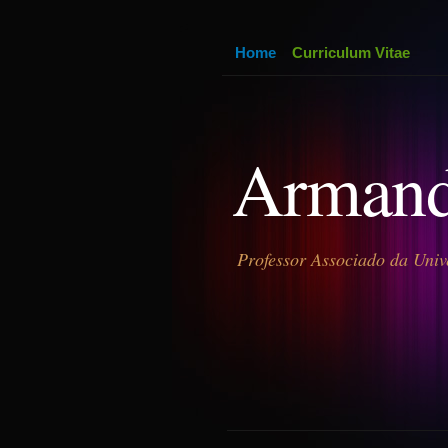
Home
Curriculum Vitae
Armand
Professor Associado da Univ