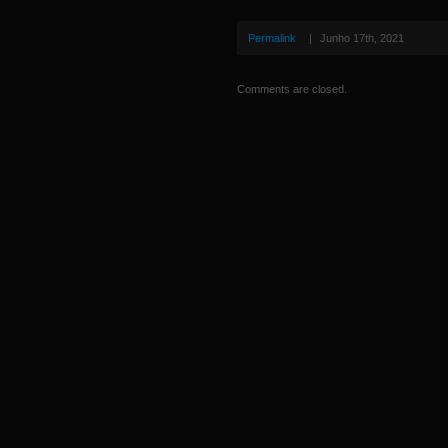
Permalink
|
Junho 17th, 2021
Comments are closed.