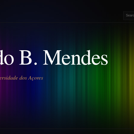
o B. Mendes
ersidade dos Açores