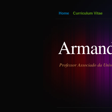
Home
Curriculum Vitae
Armand
Professor Associado da Univ