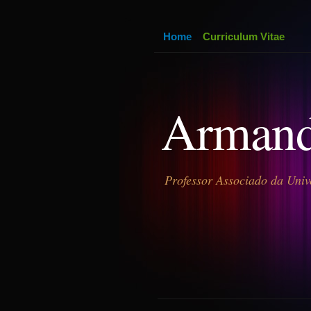
Home
Curriculum Vitae
Armand
Professor Associado da Univ