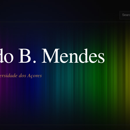
o B. Mendes
ersidade dos Açores