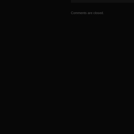
Comments are closed.