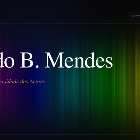
o B. Mendes
ersidade dos Açores