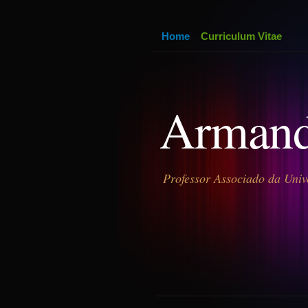
Home
Curriculum Vitae
Armand
Professor Associado da Univ