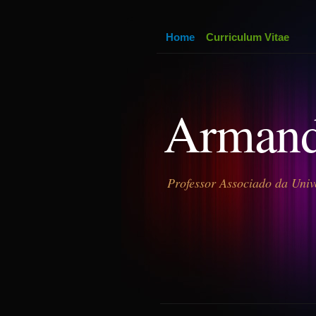
Home
Curriculum Vitae
Armand
Professor Associado da Univ