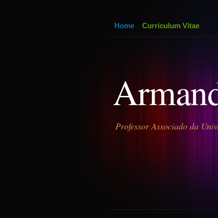
Home
Curriculum Vitae
Armand
Professor Associado da Univ