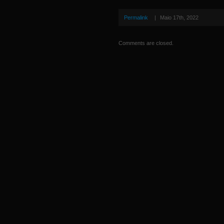
Permalink
|
Maio 17th, 2022
Comments are closed.