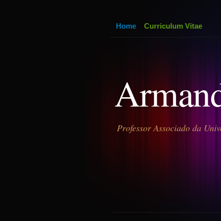
Home
Curriculum Vitae
Armand
Professor Associado da Univ