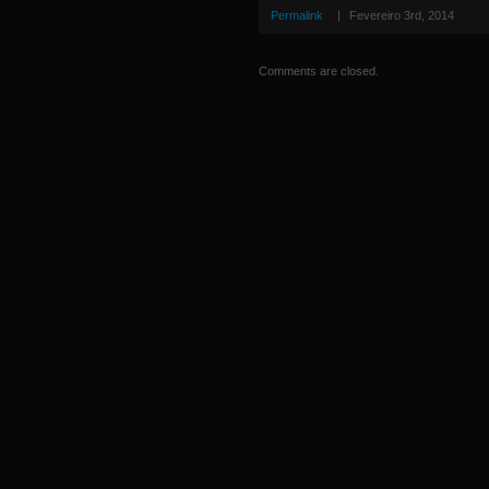
Permalink
|
Fevereiro 3rd, 2014
Comments are closed.