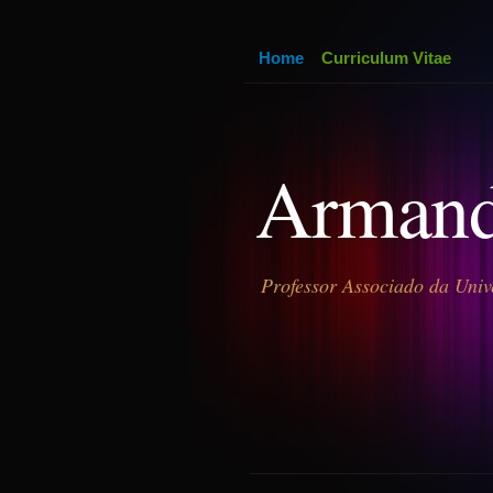
Home
Curriculum Vitae
Armand
Professor Associado da Univ