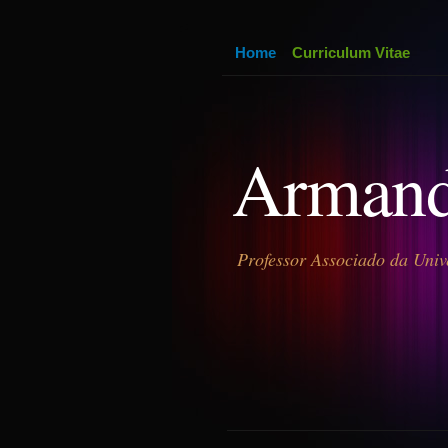
Home
Curriculum Vitae
Armand
Professor Associado da Univ