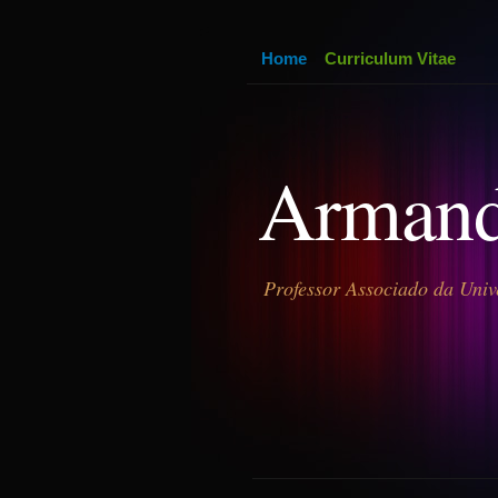
Home
Curriculum Vitae
Armand
Professor Associado da Univ