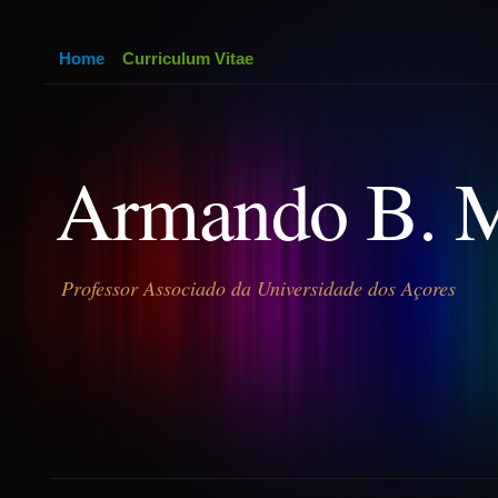
Home
Curriculum Vitae
Armando B. 
Professor Associado da Universidade dos Açores