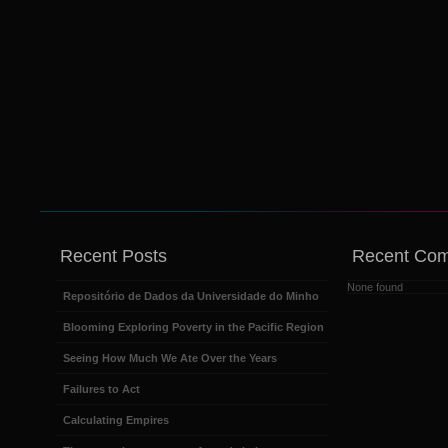
Recent Posts
Recent Co
None found
Repositório de Dados da Universidade do Minho
Blooming Exploring Poverty in the Pacific Region
Seeing How Much We Ate Over the Years
Failures to Act
Calculating Empires