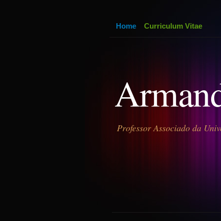
Home
Curriculum Vitae
Armand
Professor Associado da Univ