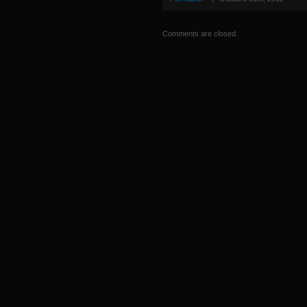
Comments are closed.