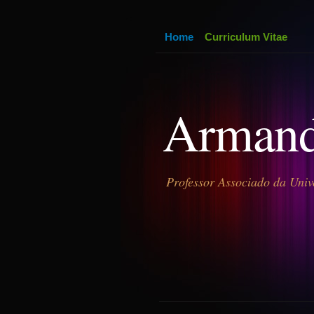
Home
Curriculum Vitae
Armand
Professor Associado da Univ