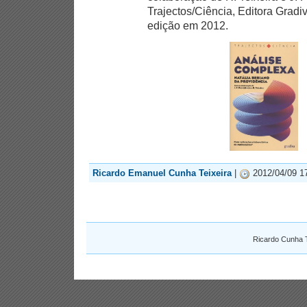
Trajectos/Ciência, Editora Gradiv
edição em 2012.
Ricardo Emanuel Cunha Teixeira
|
2012/04/09 1
Ricardo Cunha T