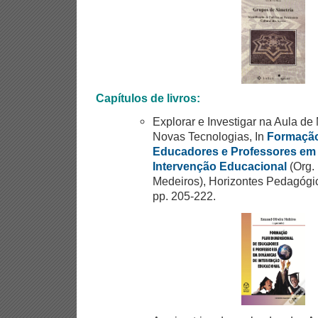
Capítulos de livros:
Explorar e Investigar na Aula de
Novas Tecnologias, In
Formação
Educadores e Professores em
Intervenção Educacional
(Org.
Medeiros), Horizontes Pedagógic
pp. 205-222.