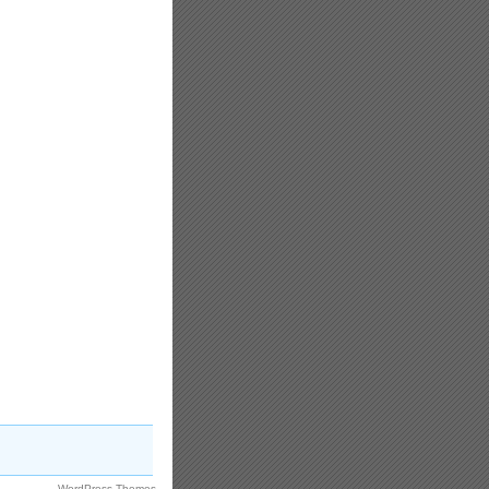
WordPress Themes