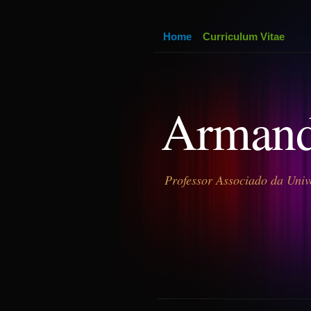
Home
Curriculum Vitae
Armand
Professor Associado da Univ